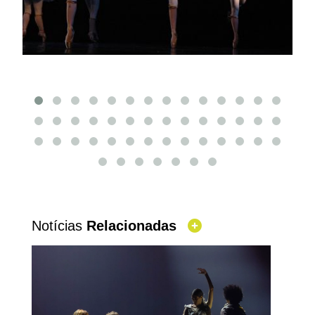
Notícias
Relacionadas