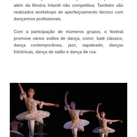
além da Mostra Infantil não competitiva. Também são
realizados workshops de aperfeiçoamento técnico com
dançarinos profissionais.
Com a participação de inúmeros grupos, o festival
promove vários estilos de dança, como: balé clássico,
dança contemporânea, jazz, sapateado, danças
folclóricas, dança de salão e dança de rua.