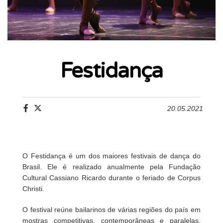
Festidança
20.05.2021
O Festidança é um dos maiores festivais de dança do
Brasil. Ele é realizado anualmente pela Fundação
Cultural Cassiano Ricardo durante o feriado de Corpus
Christi.
O festival reúne bailarinos de várias regiões do país em
mostras competitivas, contemporâneas e paralelas,