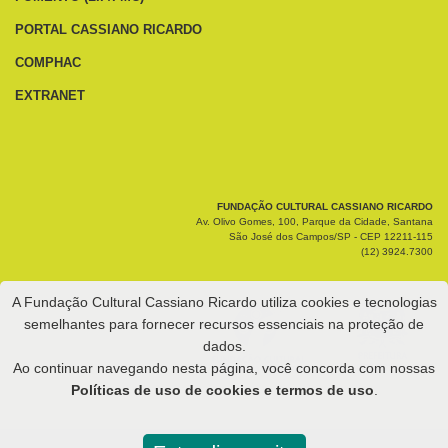
PORTAL CASSIANO RICARDO
COMPHAC
EXTRANET
FUNDAÇÃO CULTURAL CASSIANO RICARDO
Av. Olivo Gomes, 100, Parque da Cidade, Santana
São José dos Campos/SP - CEP 12211-115
(12) 3924.7300
A Fundação Cultural Cassiano Ricardo utiliza cookies e tecnologias
semelhantes para fornecer recursos essenciais na proteção de
dados.
Ao continuar navegando nesta página, você concorda com nossas
Políticas de uso de cookies e termos de uso
.