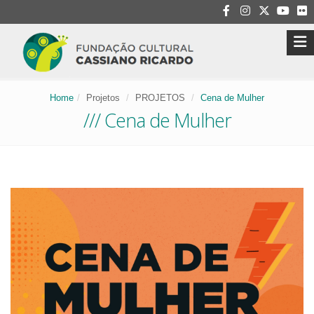
Home
Projetos
PROJETOS
Cena de Mulher
/// Cena de Mulher