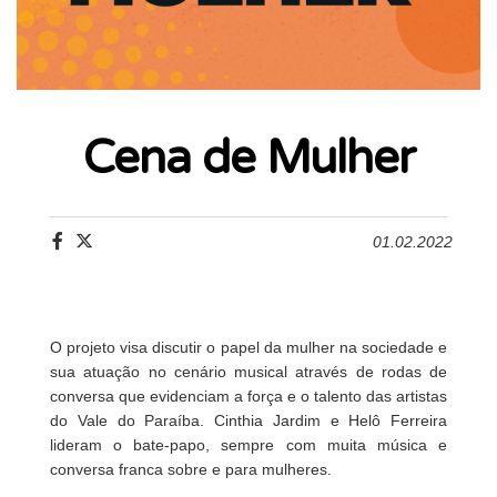
Cena de Mulher
01.02.2022
O projeto visa discutir o papel da mulher na sociedade e
sua atuação no cenário musical através de rodas de
conversa que evidenciam a força e o talento das artistas
do Vale do Paraíba. Cinthia Jardim e Helô Ferreira
lideram o bate-papo, sempre com muita música e
conversa franca sobre e para mulheres.