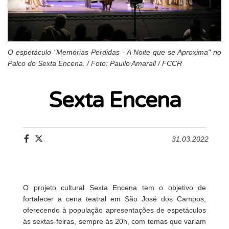
O espetáculo "Memórias Perdidas - A Noite que se Aproxima" no
Palco do Sexta Encena. / Foto: Paullo Amarall / FCCR
Sexta Encena
31.03.2022
O projeto cultural Sexta Encena tem o objetivo de
fortalecer a cena teatral em São José dos Campos,
oferecendo à população apresentações de espetáculos
às sextas-feiras, sempre às 20h, com temas que variam