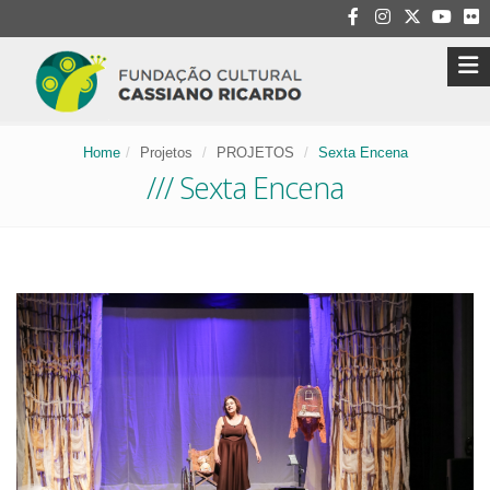
Home
Projetos
PROJETOS
Sexta Encena
/// Sexta Encena