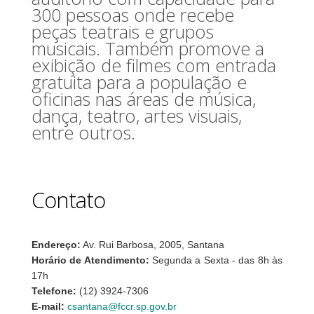
300 pessoas onde recebe
peças teatrais e grupos
musicais. Também promove a
exibição de filmes com entrada
gratuita para a população e
oficinas nas áreas de música,
dança, teatro, artes visuais,
entre outros.
Contato
Endereço:
Av. Rui Barbosa, 2005, Santana
Horário de Atendimento:
Segunda a Sexta - das 8h às
17h
Telefone:
(12) 3924-7306
E-mail:
csantana@fccr.sp.gov.br