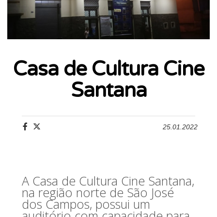
Casa de Cultura Cine
Santana
25.01.2022
A Casa de Cultura Cine Santana,
na região norte de São José
dos Campos, possui um
auditório com capacidade para