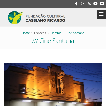
Home
Espaços
Teatros
Cine Santana
/// Cine Santana