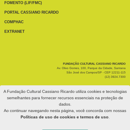
FOMENTO (LIF/FMC)
PORTAL CASSIANO RICARDO
COMPHAC
EXTRANET
FUNDAÇÃO CULTURAL CASSIANO RICARDO
Av. Olivo Gomes, 100, Parque da Cidade, Santana
São José dos Campos/SP - CEP 12211-115
(12) 3924.7300
A Fundação Cultural Cassiano Ricardo utiliza cookies e tecnologias
semelhantes para fornecer recursos essenciais na proteção de
dados.
Ao continuar navegando nesta página, você concorda com nossas
Políticas de uso de cookies e termos de uso
.