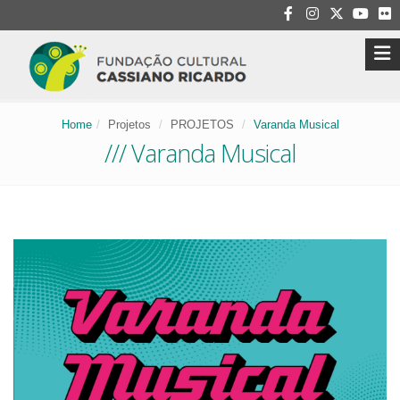
Home
Projetos
PROJETOS
Varanda Musical
/// Varanda Musical