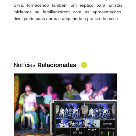
Silva, fornecendo também um espaço para artistas
iniciantes se familiarizarem com as apresentações,
divulgando suas obras e adquirindo a prática de palco.
Notícias
Relacionadas