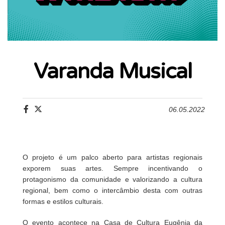
Varanda Musical
06.05.2022
O projeto é um palco aberto para artistas regionais
exporem suas artes. Sempre incentivando o
protagonismo da comunidade e valorizando a cultura
regional, bem como o intercâmbio desta com outras
formas e estilos culturais.
O evento acontece na Casa de Cultura Eugênia da