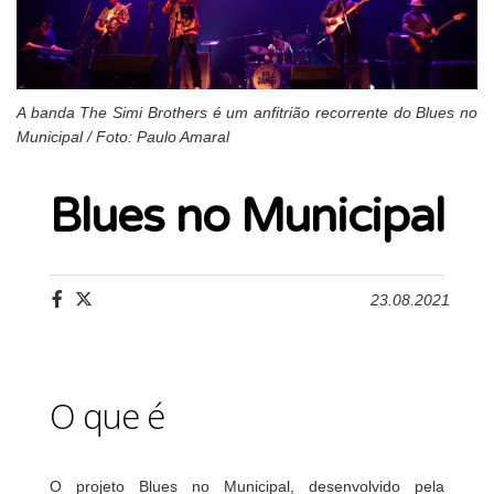
A banda The Simi Brothers é um anfitrião recorrente do Blues no
Municipal / Foto: Paulo Amaral
Blues no Municipal
23.08.2021
O que é
O projeto Blues no Municipal, desenvolvido pela