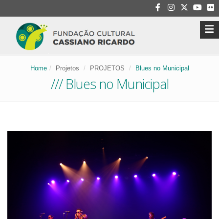
Home
Projetos
PROJETOS
Blues no Municipal
/// Blues no Municipal