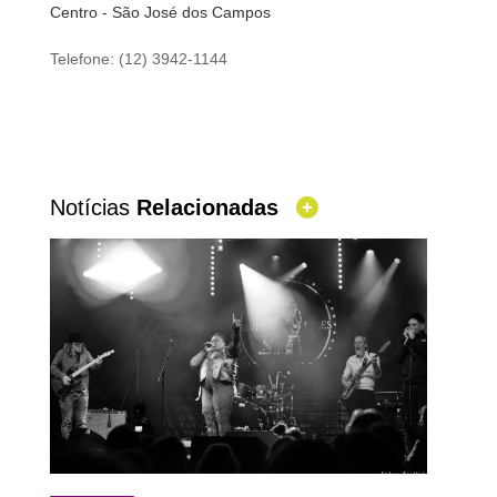
Centro - São José dos Campos
Telefone: (12) 3942-1144
Notícias
Relacionadas