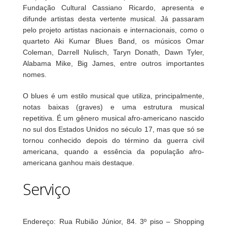
Fundação Cultural Cassiano Ricardo, apresenta e
difunde artistas desta vertente musical. Já passaram
pelo projeto artistas nacionais e internacionais, como o
quarteto Aki Kumar Blues Band, os músicos Omar
Coleman, Darrell Nulisch, Taryn Donath, Dawn Tyler,
Alabama Mike, Big James, entre outros importantes
nomes.
O blues é um estilo musical que utiliza, principalmente,
notas baixas (graves) e uma estrutura musical
repetitiva. É um gênero musical afro-americano nascido
no sul dos Estados Unidos no século 17, mas que só se
tornou conhecido depois do término da guerra civil
americana, quando a essência da população afro-
americana ganhou mais destaque.
Serviço
Endereço: Rua Rubião Júnior, 84. 3º piso – Shopping