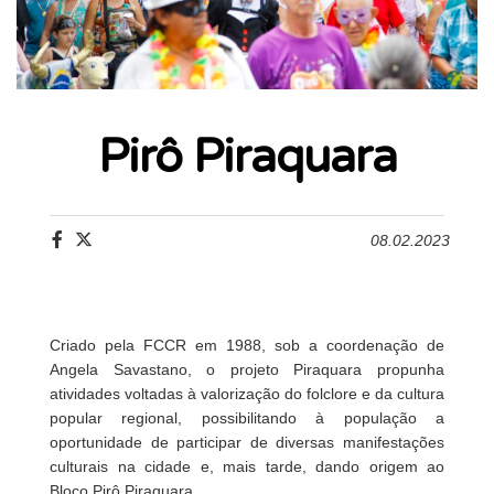
Pirô Piraquara
08.02.2023
Criado pela FCCR em 1988, sob a coordenação de
Angela Savastano, o projeto Piraquara propunha
atividades voltadas à valorização do folclore e da cultura
popular regional, possibilitando à população a
oportunidade de participar de diversas manifestações
culturais na cidade e, mais tarde, dando origem ao
Bloco Pirô Piraquara.