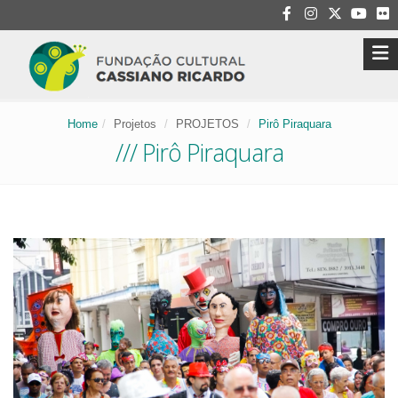
Home
Projetos
PROJETOS
Pirô Piraquara
/// Pirô Piraquara