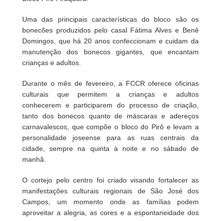
Uma das principais características do bloco são os
bonecões produzidos pelo casal Fátima Alves e Benê
Domingos, que há 20 anos confeccionam e cuidam da
manutenção dos bonecos gigantes, que encantam
crianças e adultos.
Durante o mês de fevereiro, a FCCR oferece oficinas
culturais que permitem a crianças e adultos
conhecerem e participarem do processo de criação,
tanto dos bonecos quanto de máscaras e adereços
carnavalescos, que compõe o bloco do Pirô e levam a
personalidade joseense para as ruas centrais da
cidade, sempre na quinta à noite e no sábado de
manhã.
O cortejo pelo centro foi criado visando fortalecer as
manifestações culturais regionais de São José dos
Campos, um momento onde as famílias podem
aproveitar a alegria, as cores e a espontaneidade dos